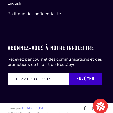
English
Politique de confidentialité
ABONNEZ-VOUS À NOTRE INFOLETTRE
Recevez par courriel des communications et des
promotions de la part de BoulZeye
ENVOYER
Créé par
LEADHOUSE