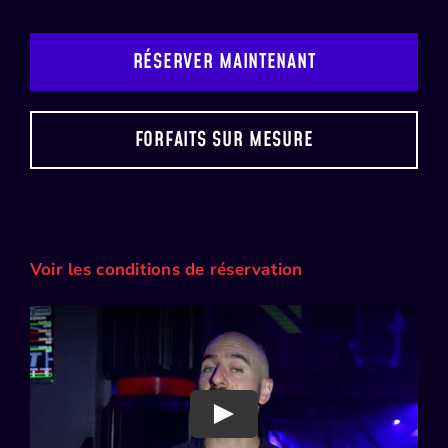
RÉSERVER MAINTENANT
FORFAITS SUR MESURE
Voir les conditions de réservation
Play