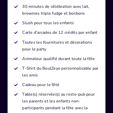
30 minutes de célébration avec lait,
brownies triple fudge et bonbons
Slush pour tous les enfants
Carte d'arcades de 12 crédits par enfant
Toutes les fournitures et décorations
pour le party
Animateur qualifié durant toute la fête
T-Shirt du BoulZeye personnalisable par
les amis
Cadeau pour le fêté
Table(s) réservée(s) au resto-pub pour
les parents et les enfants non-
participants pendant la fête avec la