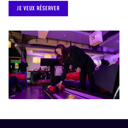
JE VEUX RÉSERVER