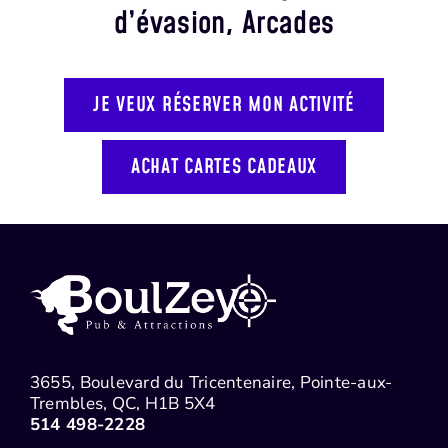
d’évasion, Arcades
JE VEUX RÉSERVER MON ACTIVITÉ
ACHAT CARTES CADEAUX
3655, Boulevard du Tricentenaire, Pointe-aux-
Trembles, QC, H1B 5X4
514 498-2228