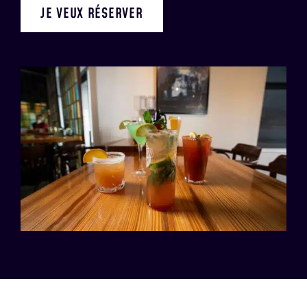
JE VEUX RÉSERVER