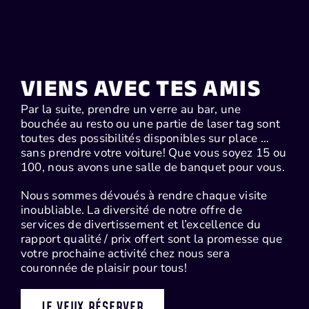
VIENS AVEC TES AMIS
Par la suite, prendre un verre au bar, une
bouchée au resto ou une partie de laser tag sont
toutes des possibilités disponibles sur place …
sans prendre votre voiture! Que vous soyez 15 ou
100, nous avons une salle de banquet pour vous.
Nous sommes dévoués à rendre chaque visite
inoubliable. La diversité de notre offre de
services de divertissement et l’excellence du
rapport qualité / prix offert sont la promesse que
votre prochaine activité chez nous sera
couronnée de plaisir pour tous!
JE VEUX RÉSERVER