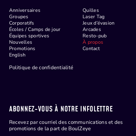
Anniversaires
Quilles
Groupes
Laser Tag
Corporatifs
Jeux d’évasion
Écoles / Camps de jour
Arcades
Équipes sportives
Resto-pub
Nouvelles
À propos
Promotions
Contact
English
Politique de confidentialité
ABONNEZ-VOUS À NOTRE INFOLETTRE
Recevez par courriel des communications et des
promotions de la part de BoulZeye