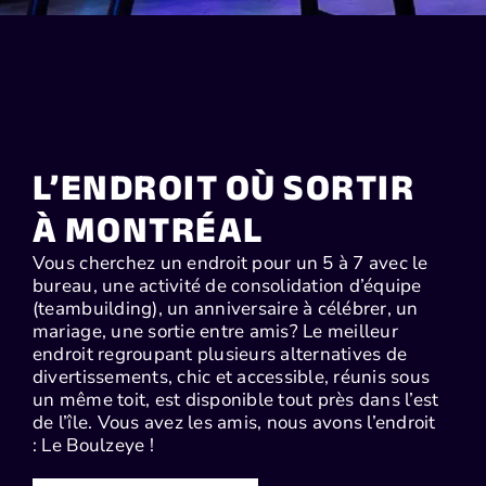
L’ENDROIT OÙ SORTIR
À MONTRÉAL
Vous cherchez un endroit pour un 5 à 7 avec le
bureau, une activité de consolidation d’équipe
(teambuilding), un anniversaire à célébrer, un
mariage, une sortie entre amis? Le meilleur
endroit regroupant plusieurs alternatives de
divertissements, chic et accessible, réunis sous
un même toit, est disponible tout près dans l’est
de l’île. Vous avez les amis, nous avons l’endroit
: Le Boulzeye !