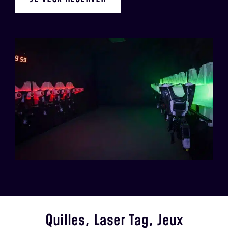
Quilles, Laser Tag, Jeux