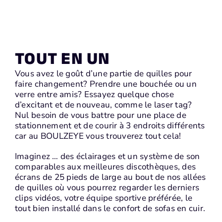
TOUT EN UN
Vous avez le goût d’une partie de quilles pour
faire changement? Prendre une bouchée ou un
verre entre amis? Essayez quelque chose
d’excitant et de nouveau, comme le laser tag?
Nul besoin de vous battre pour une place de
stationnement et de courir à 3 endroits différents
car au BOULZEYE vous trouverez tout cela!
Imaginez … des éclairages et un système de son
comparables aux meilleures discothèques, des
écrans de 25 pieds de large au bout de nos allées
de quilles où vous pourrez regarder les derniers
clips vidéos, votre équipe sportive préférée, le
tout bien installé dans le confort de sofas en cuir.