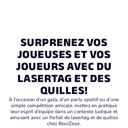
SURPRENEZ VOS
JOUEUSES ET VOS
JOUEURS AVEC DU
LASERTAG ET DES
QUILLES!
À l’occasion d’un gala, d’un party sportif ou d’une
simple compétition amicale, mettez en pratique
leur esprit d’équipe dans un contexte ludique et
amusant avec un forfait de lasertag et de quilles
chez BoulZeye.