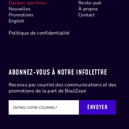
Équipes sportives
Resto-pub
Nouvelles
À propos
Promotions
Contact
English
Politique de confidentialité
ABONNEZ-VOUS À NOTRE INFOLETTRE
Recevez par courriel des communications et des
promotions de la part de BoulZeye
ENVOYER