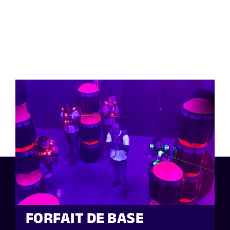
FORFAIT DE BASE