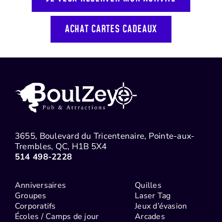
ACHAT CARTES CADEAUX
3655, Boulevard du Tricentenaire, Pointe-aux-
Trembles, QC, H1B 5X4
514 498-2228
Anniversaires
Quilles
Groupes
Laser Tag
Corporatifs
Jeux d’évasion
Écoles / Camps de jour
Arcades