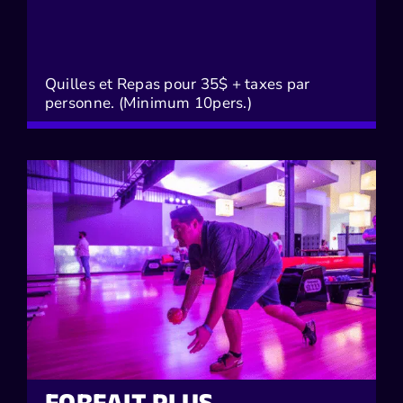
Quilles et Repas pour 35$ + taxes par
personne. (Minimum 10pers.)
FORFAIT PLUS