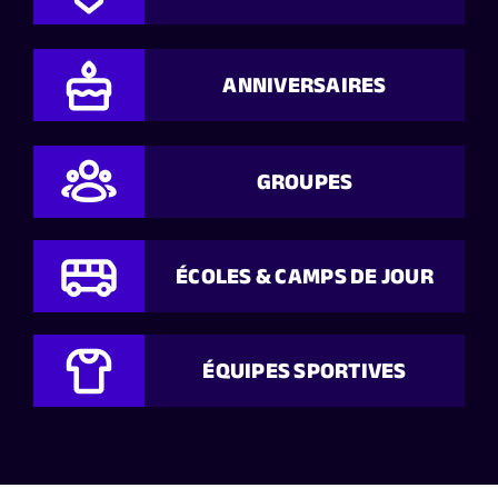
ANNIVERSAIRES
GROUPES
ÉCOLES & CAMPS DE JOUR
ÉQUIPES SPORTIVES