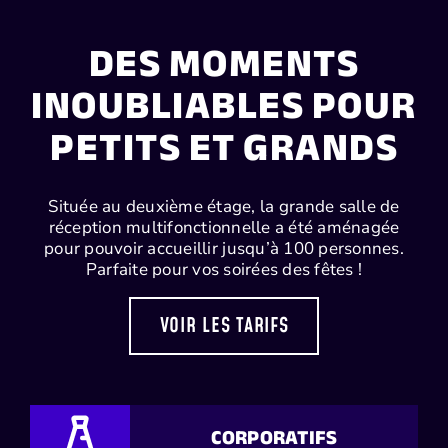
DES MOMENTS
INOUBLIABLES POUR
PETITS ET GRANDS
Située au deuxième étage, la grande salle de
réception multifonctionnelle a été aménagée
pour pouvoir accueillir jusqu’à 100 personnes.
Parfaite pour vos soirées des fêtes !
VOIR LES TARIFS
CORPORATIFS