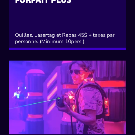
Quilles, Lasertag et Repas 45$ + taxes par
personne. (Minimum 10pers.)