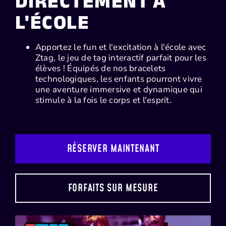
DIRECTEMENT À
L'ÉCOLE
Apportez le fun et l'excitation à l'école avec
Ztag, le jeu de tag interactif parfait pour les
élèves ! Équipés de nos bracelets
technologiques, les enfants pourront vivre
une aventure immersive et dynamique qui
stimule à la fois le corps et l'esprit.
RÉSERVER MAINTENANT
FORFAITS SUR MESURE