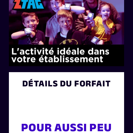
DÉTAILS DU FORFAIT
POUR AUSSI PEU