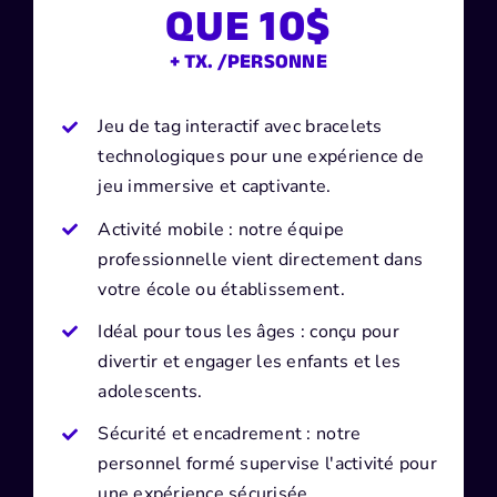
QUE 10$
+ TX. /PERSONNE
Jeu de tag interactif avec bracelets
technologiques pour une expérience de
jeu immersive et captivante.
Activité mobile : notre équipe
professionnelle vient directement dans
votre école ou établissement.
Idéal pour tous les âges : conçu pour
divertir et engager les enfants et les
adolescents.
Sécurité et encadrement : notre
personnel formé supervise l'activité pour
une expérience sécurisée.