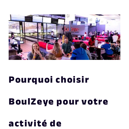
Pourquoi choisir
BoulZeye pour votre
activité de