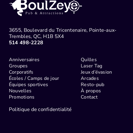
3655, Boulevard du Tricentenaire, Pointe-aux-
Trembles, QC, H1B 5X4
514 498-2228
Anniversaires
Quilles
Groupes
Laser Tag
Corporatifs
Jeux d’évasion
Écoles / Camps de jour
Arcades
Équipes sportives
Resto-pub
Nouvelles
À propos
Promotions
Contact
Politique de confidentialité