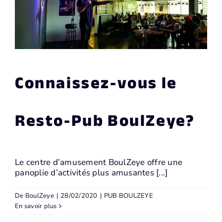
Connaissez-vous le
Resto-Pub BoulZeye?
Le centre d’amusement BoulZeye offre une
panoplie d’activités plus amusantes [...]
De
BoulZeye
|
28/02/2020
|
PUB BOULZEYE
En savoir plus